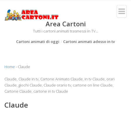
Area Cartoni
Tutti i cartoni animati trasmessi in TV...
Cartoni animati di oggi
Cartoni animati adesso in tv
Home
- Claude
Claude, Claude in tv, Cartone Animato Claude, in tv Claude, orari
Claude, giochi Claude, Claude orario tv, cartone on line Claude,
Cartone Claude, cartone in tv Claude
Claude