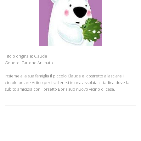
Titolo originale: Claude
Genere: Cartone Animato
Insieme alla sua famiglia il piccolo Claude e' costretto a lasciare il
circolo polare Artico per trasferirsi in una assolata cittadina dove fa
subito amicizia con l'orsetto Boris suo nuovo vicino di casa.