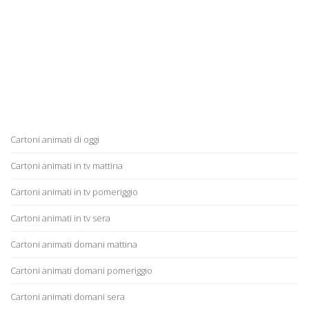
Cartoni animati di oggi
Cartoni animati in tv mattina
Cartoni animati in tv pomeriggio
Cartoni animati in tv sera
Cartoni animati domani mattina
Cartoni animati domani pomeriggio
Cartoni animati domani sera