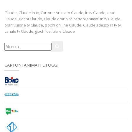
Claude, Claude in tv, Cartone Animato Claude, in tv Claude, orari
Claude, giochi Claude, Claude orario tv, cartoni animati in tv Claude,
orari visione tv Claude, giochi on line Claude, Claude adesso in tv tv,
canale tv Claude, giochi cellulare Claude
CARTONI ANIMATI DI OGGI